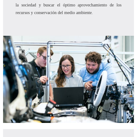
la sociedad y buscar el óptimo aprovechamiento de los
recursos y conservación del medio ambiente.