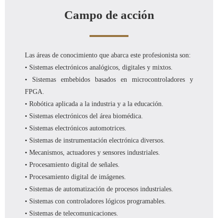
Campo de acción
Las áreas de conocimiento que abarca este profesionista son:
• Sistemas electrónicos analógicos, digitales y mixtos.
• Sistemas embebidos basados en microcontroladores y
FPGA.
• Robótica aplicada a la industria y a la educación.
• Sistemas electrónicos del área biomédica.
• Sistemas electrónicos automotrices.
• Sistemas de instrumentación electrónica diversos.
• Mecanismos, actuadores y sensores industriales.
• Procesamiento digital de señales.
• Procesamiento digital de imágenes.
• Sistemas de automatización de procesos industriales.
• Sistemas con controladores lógicos programables.
• Sistemas de telecomunicaciones.