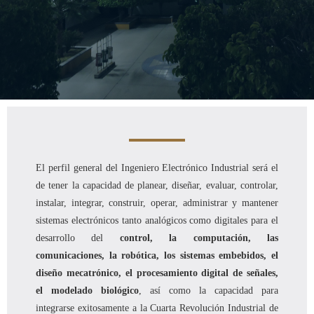
El perfil general del Ingeniero Electrónico Industrial será el
de tener la capacidad de planear, diseñar, evaluar, controlar,
instalar, integrar, construir, operar, administrar y mantener
sistemas electrónicos tanto analógicos como digitales para el
desarrollo del
control, la computación, las
comunicaciones, la robótica, los sistemas embebidos, el
diseño mecatrónico, el procesamiento digital de señales,
el modelado biológico
, así como la capacidad para
integrarse exitosamente a la Cuarta Revolución Industrial de