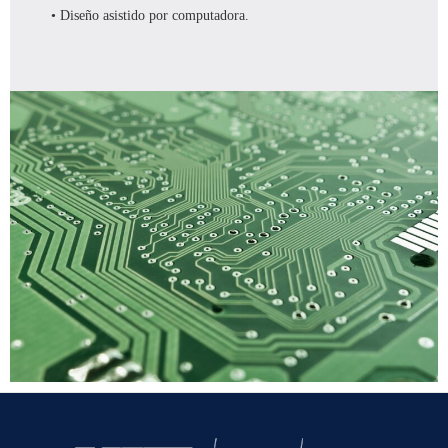
• Diseño asistido por computadora.