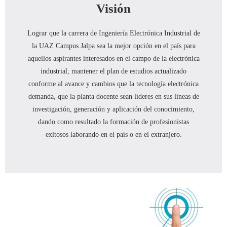
Visión
Lograr que la carrera de Ingeniería Electrónica Industrial de
la UAZ Campus Jalpa sea la mejor opción en el país para
aquellos aspirantes interesados en el campo de la electrónica
industrial, mantener el plan de estudios actualizado
conforme al avance y cambios que la tecnología electrónica
demanda, que la planta docente sean líderes en sus líneas de
investigación, generación y aplicación del conocimiento,
dando como resultado la formación de profesionistas
exitosos laborando en el país o en el extranjero.