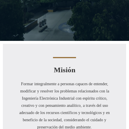
Misión
Formar integralmente a personas capaces de entender,
modificar y resolver los problemas relacionados con la
Ingeniería Electrónica Industrial con espíritu crítico,
creativo y con pensamiento analítico, a través del uso
adecuado de los recursos científicos y tecnológicos y en
beneficio de la sociedad, considerando el cuidado y
preservación del medio ambiente.